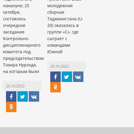
накануне, 25
молодежная
октября,
сборная
состоялось
Таджикистана (U-
очередное
20) оказалась в
заседание
группе «С», где
Контрольно-
сыграет с
дисциплинарного
командами
комитета под
Южной
председательством
Тохира Нурзода,
26.10.2022
на которым были
26.10.2022