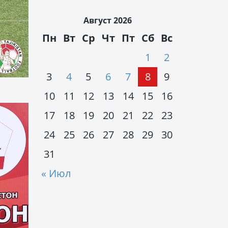
Август 2026
Пн
Вт
Ср
Чт
Пт
Сб
Вс
1
2
3
4
5
6
7
8
9
10
11
12
13
14
15
16
17
18
19
20
21
22
23
24
25
26
27
28
29
30
31
« Июл