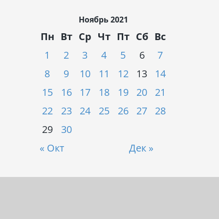
Ноябрь 2021
Пн
Вт
Ср
Чт
Пт
Сб
Вс
1
2
3
4
5
6
7
8
9
10
11
12
13
14
15
16
17
18
19
20
21
22
23
24
25
26
27
28
29
30
« Окт
Дек »