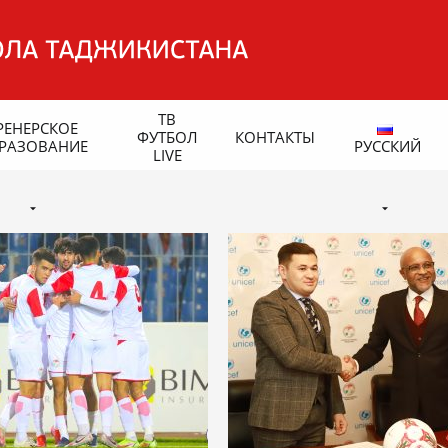
ТВ
РЕНЕРСКОЕ
ФУТБОЛ
КОНТАКТЫ
РАЗОВАНИЕ
РУССКИЙ
LIVE