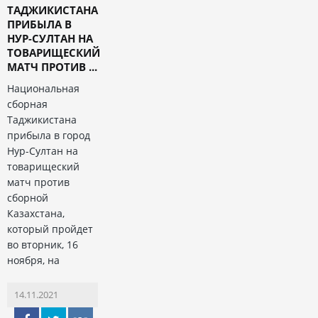
ТАДЖИКИСТАНА
ПРИБЫЛА В
НУР-СУЛТАН НА
ТОВАРИЩЕСКИЙ
МАТЧ ПРОТИВ ...
Национальная
сборная
Таджикистана
прибыла в город
Нур-Султан на
товарищеский
матч против
сборной
Казахстана,
который пройдет
во вторник, 16
ноября, на
14.11.2021