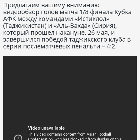
Предлагаем вашему вниманию
видеообзор голов матча 1/8 финала Кубка
АФК между командами «Истиклол»
(Таджикистан) и «Аль-Вахда» (Сирия),
который прошел накануне, 26 мая, и
завершился победой таджикского клуба в
серии послематчевых пенальти – 4:2.