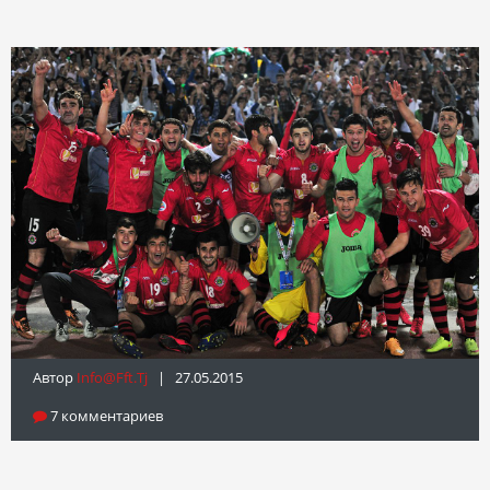
Автор
Info@fft.tj
| 27.05.2015
7 комментариев