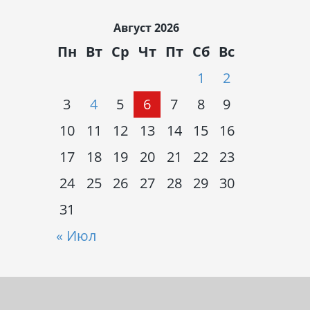
Август 2026
Пн
Вт
Ср
Чт
Пт
Сб
Вс
1
2
3
4
5
6
7
8
9
10
11
12
13
14
15
16
17
18
19
20
21
22
23
24
25
26
27
28
29
30
31
« Июл