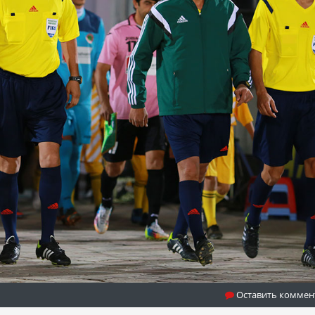
Оставить коммен