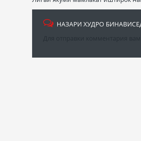
НАЗАРИ ХУДРО БИНАВИСЕ
Для отправки комментария ва