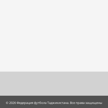
© 2026 Федерация футбола Таджикистана. Все права защищены