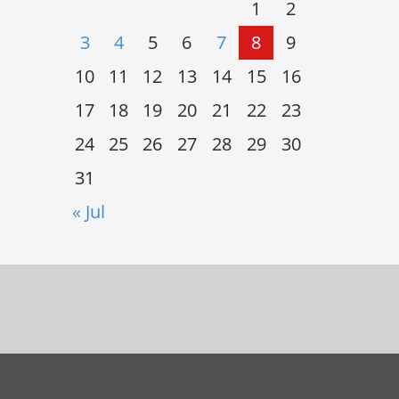
1
2
3
4
5
6
7
8
9
10
11
12
13
14
15
16
17
18
19
20
21
22
23
24
25
26
27
28
29
30
31
« Jul