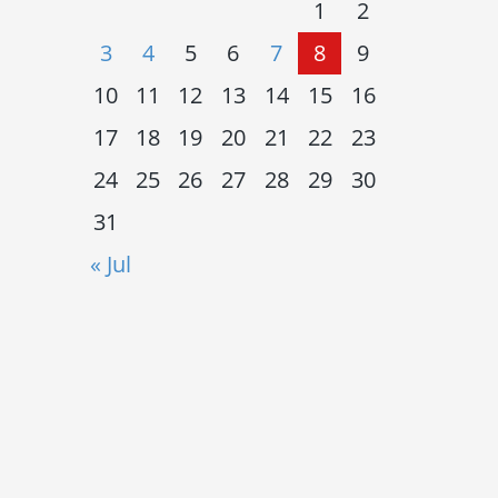
1
2
3
4
5
6
7
8
9
10
11
12
13
14
15
16
17
18
19
20
21
22
23
24
25
26
27
28
29
30
31
« Jul