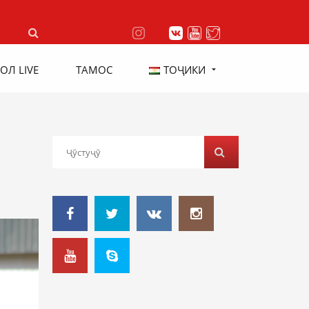
ОЛ LIVE
ТАМОС
ТОҶИКИ