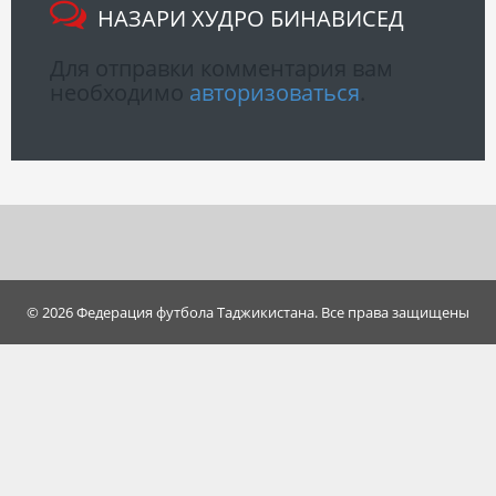
НАЗАРИ ХУДРО БИНАВИСЕД
Для отправки комментария вам
необходимо
авторизоваться
.
© 2026 Федерация футбола Таджикистана. Все права защищены