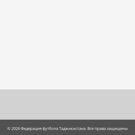
© 2026 Федерация футбола Таджикистана. Все права защищены