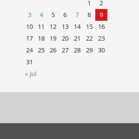
1
2
3
4
5
6
7
8
9
10
11
12
13
14
15
16
17
18
19
20
21
22
23
24
25
26
27
28
29
30
31
« Jul