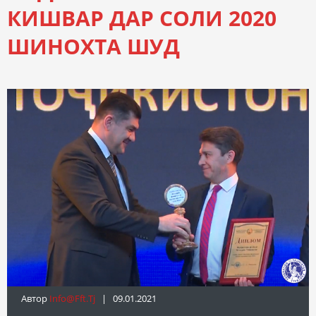
КИШВАР ДАР СОЛИ 2020
ШИНОХТА ШУД
Автор
Info@fft.tj
| 09.01.2021