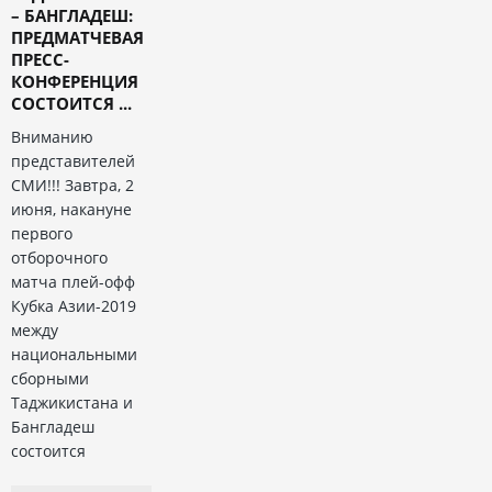
– БАНГЛАДЕШ:
ПРЕДМАТЧЕВАЯ
ПРЕСС-
КОНФЕРЕНЦИЯ
СОСТОИТСЯ ...
Вниманию
представителей
СМИ!!! Завтра, 2
июня, накануне
первого
отборочного
матча плей-офф
Кубка Азии-2019
между
национальными
сборными
Таджикистана и
Бангладеш
состоится