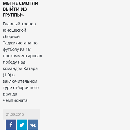
МЫ НЕ СМОГЛИ
ВЫЙТИ ИЗ
ГРУППЫ»
Главный тренер
юношеской
сборной
Таджикистана по
футболу (U-16)
прокомментировал
победу над
командой Катара
(1:0) в
заключительном
туре отборочного
раунда
чемпионата
21.09.2015