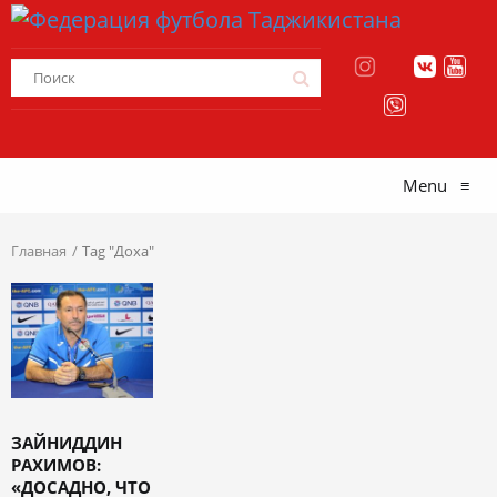
Menu
≡
Главная
Tag "Доха"
ЗАЙНИДДИН
РАХИМОВ:
«ДОСАДНО, ЧТО