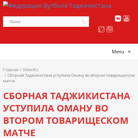
Menu
≡
Главная
SliderRU
Сборная Таджикистана уступила Оману во втором товарищеском
матче
СБОРНАЯ ТАДЖИКИСТАНА
УСТУПИЛА ОМАНУ ВО
ВТОРОМ ТОВАРИЩЕСКОМ
МАТЧЕ