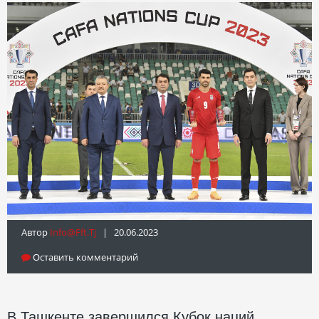
Автор
Info@fft.tj
| 20.06.2023
Оставить комментарий
В Ташкенте завершился Кубок наций