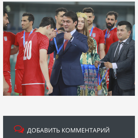
ДОБАВИТЬ КОММЕНТАРИЙ