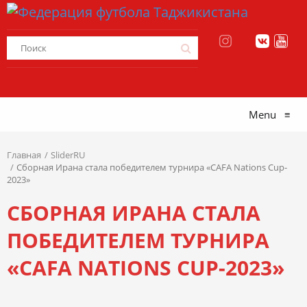
Menu
≡
Главная
SliderRU
Сборная Ирана стала победителем турнира «CAFA Nations Cup-
2023»
СБОРНАЯ ИРАНА СТАЛА
ПОБЕДИТЕЛЕМ ТУРНИРА
«CAFA NATIONS CUP-2023»