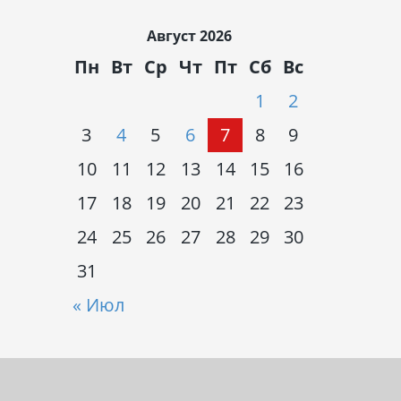
Август 2026
Пн
Вт
Ср
Чт
Пт
Сб
Вс
1
2
3
4
5
6
7
8
9
10
11
12
13
14
15
16
17
18
19
20
21
22
23
24
25
26
27
28
29
30
31
« Июл