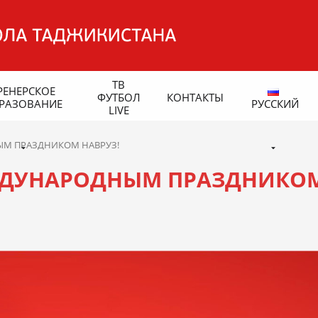
ТВ
РЕНЕРСКОЕ
ФУТБОЛ
КОНТАКТЫ
РАЗОВАНИЕ
РУССКИЙ
LIVE
ЫМ ПРАЗДНИКОМ НАВРУЗ!
ЖДУНАРОДНЫМ ПРАЗДНИКО