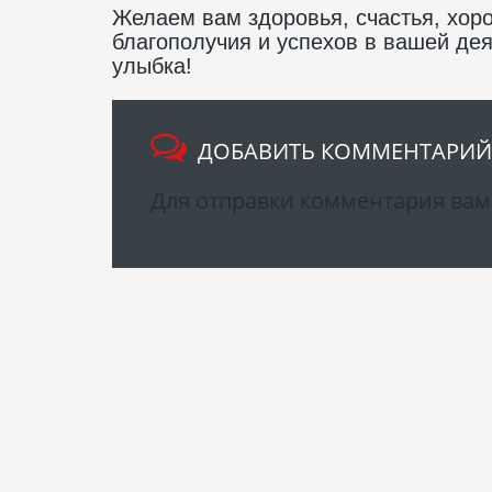
Желаем вам здоровья, счастья, хор
благополучия и успехов в вашей дея
улыбка!
ДОБАВИТЬ КОММЕНТАРИЙ
Для отправки комментария ва