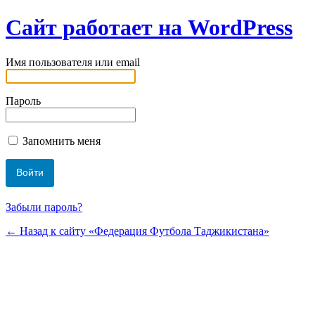
Сайт работает на WordPress
Имя пользователя или email
Пароль
Запомнить меня
Забыли пароль?
← Назад к сайту «Федерация Футбола Таджикистана»