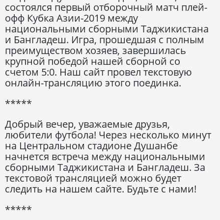
состоялся первый отборочный матч плей-
офф Кубка Азии-2019 между
национальными сборными Таджикистана
и Бангладеш. Игра, прошедшая с полным
преимуществом хозяев, завершилась
крупной победой нашей сборной со
счетом 5:0. Наш сайт провел текстовую
онлайн-трансляцию этого поединка.
*****
Добрый вечер, уважаемые друзья,
любители футбола! Через несколько минут
на Центральном стадионе Душанбе
начнется встреча между национальными
сборными Таджикистана и Бангладеш. За
текстовой трансляцией можно будет
следить на нашем сайте. Будьте с нами!
*****