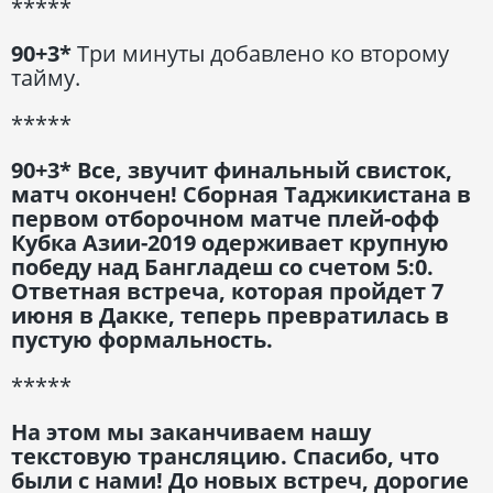
*****
90+3*
Три минуты добавлено ко второму
тайму.
*****
90+3* Все, звучит финальный свисток,
матч окончен! Сборная Таджикистана в
первом отборочном матче плей-офф
Кубка Азии-2019 одерживает крупную
победу над Бангладеш со счетом 5:0.
Ответная встреча, которая пройдет 7
июня в Дакке, теперь превратилась в
пустую формальность.
*****
На этом мы заканчиваем нашу
текстовую трансляцию. Спасибо, что
были с нами! До новых встреч, дорогие