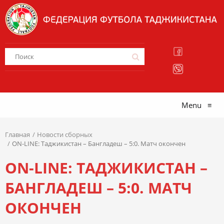
Menu
≡
Главная
Новости сборных
ON-LINE: Таджикистан – Бангладеш – 5:0. Матч окончен
ON-LINE: ТАДЖИКИСТАН –
БАНГЛАДЕШ – 5:0. МАТЧ
ОКОНЧЕН