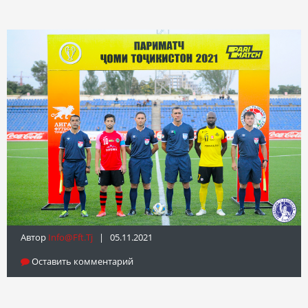
Автор
Info@fft.tj
| 05.11.2021
Оставить комментарий