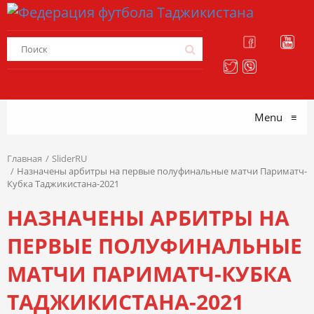
Menu
≡
Главная
SliderRU
Назначены арбитры на первые полуфинальные матчи Париматч-
Кубка Таджикистана-2021
НАЗНАЧЕНЫ АРБИТРЫ НА
ПЕРВЫЕ ПОЛУФИНАЛЬНЫЕ
МАТЧИ ПАРИМАТЧ-КУБКА
ТАДЖИКИСТАНА-2021