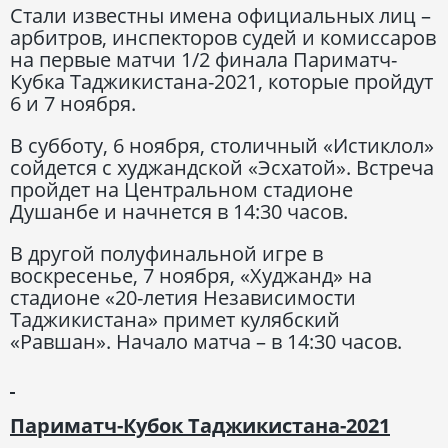
Стали известны имена официальных лиц –
арбитров, инспекторов судей и комиссаров
на первые матчи 1/2 финала Париматч-
Кубка Таджикистана-2021, которые пройдут
6 и 7 ноября.
В субботу, 6 ноября, столичный «Истиклол»
сойдется с худжандской «Эсхатой». Встреча
пройдет на Центральном стадионе
Душанбе и начнется в 14:30 часов.
В другой полуфинальной игре в
воскресенье, 7 ноября, «Худжанд» на
стадионе «20-летия Независимости
Таджикистана» примет кулябский
«Равшан». Начало матча – в 14:30 часов.
Париматч-Кубок Таджикистана-2021