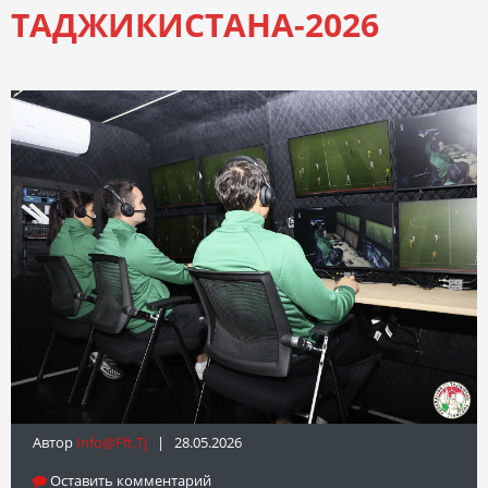
ТАДЖИКИСТАНА-2026
Автор
Info@fft.tj
| 28.05.2026
Оставить комментарий