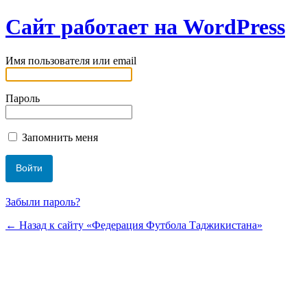
Сайт работает на WordPress
Имя пользователя или email
Пароль
Запомнить меня
Забыли пароль?
← Назад к сайту «Федерация Футбола Таджикистана»