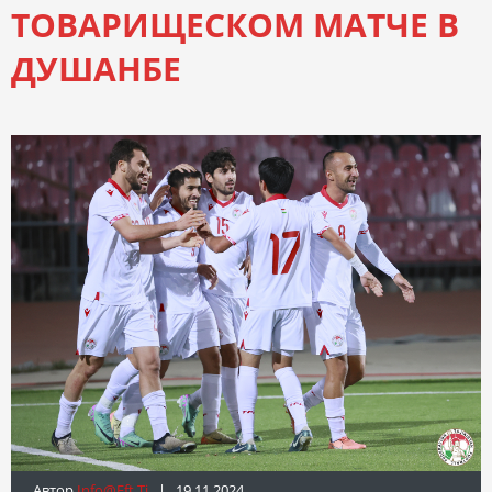
ТОВАРИЩЕСКОМ МАТЧЕ В
ДУШАНБЕ
Автор
Info@fft.tj
| 19.11.2024