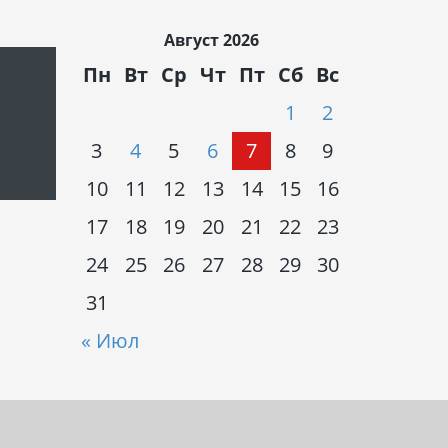
Август 2026
Пн
Вт
Ср
Чт
Пт
Сб
Вс
1
2
3
4
5
6
7
8
9
10
11
12
13
14
15
16
17
18
19
20
21
22
23
24
25
26
27
28
29
30
31
« Июл