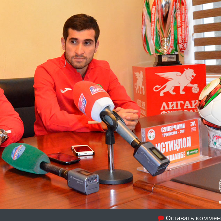
Оставить коммен