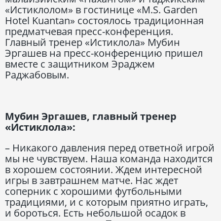
«Истиклолом» в гостинице «M.S. Garden
Hotel Kuantan» состоялось традиционная
предматчевая пресс-конференция.
Главный тренер «Истиклола» Мубин
Эргашев на пресс-конференцию пришел
вместе с защитником Эраджем
Раджабовым.
Мубин Эргашев, главный тренер
«Истиклола»:
– Никакого давления перед ответной игрой
мы не чувствуем. Наша команда находится
в хорошем состоянии. Ждем интересной
игры в завтрашнем матче. Нас ждет
соперник с хорошими футбольными
традициями, и с которым приятно играть,
и бороться. Есть небольшой осадок в