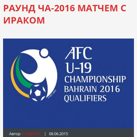
РАУНД ЧА-2016 МАТЧЕМ С
ИРАКОМ
Автор
Info@fft.tj
| 08.06.2015