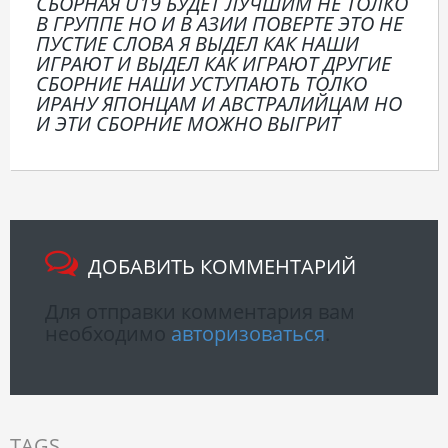
СБОРНАЯ U19 БУДЕТ ЛУЧШИМ НЕ ТОЛКО
В ГРУППЕ НО И В АЗИИ ПОВЕРТЕ ЭТО НЕ
ПУСТИЕ СЛОВА Я ВЫДЕЛ КАК НАШИ
ИГРАЮТ И ВЫДЕЛ КАК ИГРАЮТ ДРУГИЕ
СБОРНИЕ НАШИ УСТУПАЮТЬ ТОЛКО
ИРАНУ ЯПОНЦАМ И АВСТРАЛИЙЦАМ НО
И ЭТИ СБОРНИЕ МОЖНО ВЫГРИТ
ДОБАВИТЬ КОММЕНТАРИЙ
Для отправки комментария вам
необходимо
авторизоваться
.
TAGS