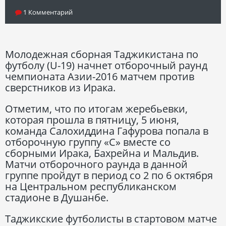
1 Комментарий
Молодежная сборная Таджикистана по
футболу (U-19) начнет отборочный раунд
чемпионата Азии-2016 матчем против
сверстников из Ирака.
Отметим, что по итогам жеребьевки,
которая прошла в пятницу, 5 июня,
команда Салохиддина Гафурова попала в
отборочную группу «С» вместе со
сборными Ирака, Бахрейна и Мальдив.
Матчи отборочного раунда в данной
группе пройдут в период со 2 по 6 октября
на Центральном республиканском
стадионе в Душанбе.
Таджикские футболисты в стартовом матче