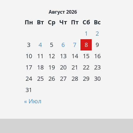
Август 2026
Пн
Вт
Ср
Чт
Пт
Сб
Вс
1
2
3
4
5
6
7
8
9
10
11
12
13
14
15
16
17
18
19
20
21
22
23
24
25
26
27
28
29
30
31
« Июл