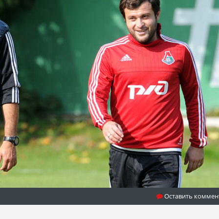
Оставить коммен