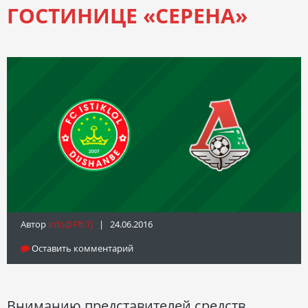
ГОСТИНИЦЕ «СЕРЕНА»
Автор
Info@fft.tj
| 24.06.2016
Оставить комментарий
Вниманию представителей средств