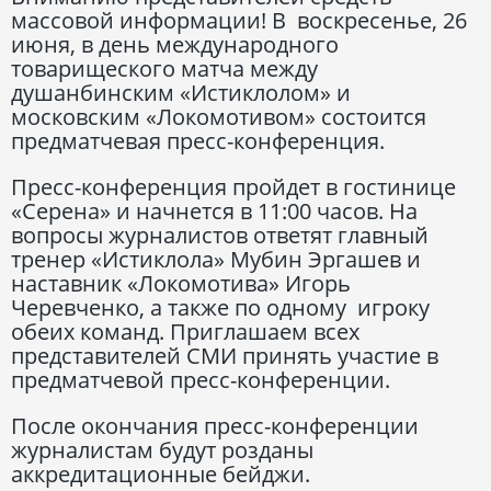
массовой информации! В воскресенье, 26
июня, в день международного
товарищеского матча между
душанбинским «Истиклолом» и
московским «Локомотивом» состоится
предматчевая пресс-конференция.
Пресс-конференция пройдет в гостинице
«Серена» и начнется в 11:00 часов. На
вопросы журналистов ответят главный
тренер «Истиклола» Мубин Эргашев и
наставник «Локомотива» Игорь
Черевченко, а также по одному игроку
обеих команд. Приглашаем всех
представителей СМИ принять участие в
предматчевой пресс-конференции.
После окончания пресс-конференции
журналистам будут розданы
аккредитационные бейджи.