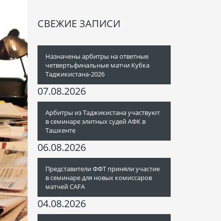
СВЕЖИЕ ЗАПИСИ
Назначены арбитры на ответные
четвертьфинальные матчи Кубка
Таджикистана-2026
07.08.2026
Арбитры из Таджикистана участвуют
в семинаре элитных судей АФК в
Ташкенте
06.08.2026
Представители ФФТ приняли участие
в семинаре для новых комиссаров
матчей CAFA
04.08.2026