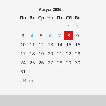
Август 2026
Пн
Вт
Ср
Чт
Пт
Сб
Вс
1
2
3
4
5
6
7
8
9
10
11
12
13
14
15
16
17
18
19
20
21
22
23
24
25
26
27
28
29
30
31
« Июл