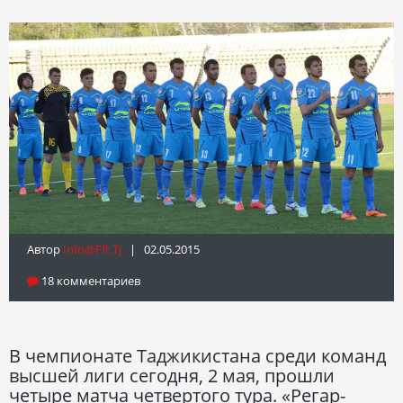
Автор
Info@fft.tj
| 02.05.2015
18 комментариев
В чемпионате Таджикистана среди команд
высшей лиги сегодня, 2 мая, прошли
четыре матча четвертого тура. «Регар-