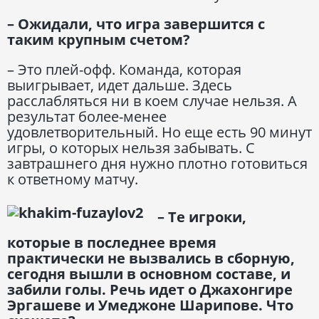
– Ожидали, что игра завершится с
таким крупным счетом?
– Это плей-офф. Команда, которая
выигрывает, идет дальше. Здесь
расслабляться ни в коем случае нельзя. А
результат более-менее
удовлетворительный. Но еще есть 90 минут
игры, о которых нельзя забывать. С
завтрашнего дня нужно плотно готовиться
к ответному матчу.
– Те игроки,
которые в последнее время
практически не вызвались в сборную,
сегодня вышли в основном составе, и
забили голы. Речь идет о Джахонгире
Эргашеве и Умеджоне Шарипове. Что