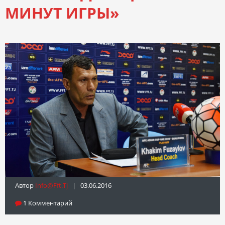
МИНУТ ИГРЫ»
Автор
Info@fft.tj
| 03.06.2016
1 Комментарий