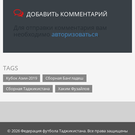
ДОБАВИТЬ КОММЕНТАРИЙ
Для отправки комментария вам
необходимо
авторизоваться
.
TAGS
Кубок Азии-2019
Сборная Бангладеш
Сборная Таджикистана
Хаким Фузайлов
© 2026 Федерация футбола Таджикистана. Все права защищены