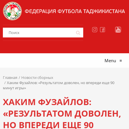
Menu
≡
Главная
Новости сборных
Хаким Фузайлов: «Результатом доволен, но впереди еще 90
минут игры»
ХАКИМ ФУЗАЙЛОВ:
«РЕЗУЛЬТАТОМ ДОВОЛЕН,
НО ВПЕРЕДИ ЕЩЕ 90