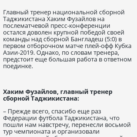
Главный тренер национальной сборной
Таджикистана Хаким Фузайлов на
послематчевой пресс-конференции
остался доволен крупной победой своей
команды над сборной Бангладеш (5:0) в
первом отборочном матче плей-офф Кубка
Азии-2019. Однако, по словам тренера,
предстоит еще большая работа в ответном
поединке.
Хаким Фузайлов, главный тренер
сборной Таджикистана:
– Прежде всего, спасибо еще раз
Федерации футбола Таджикистана, что
пошли нам навстречу, перенесли восьмой
тур чемпионата и организовали