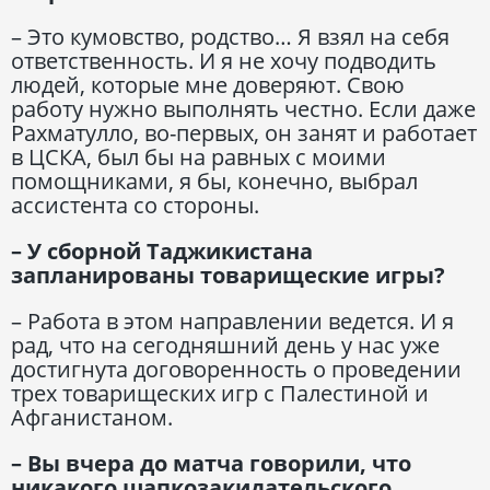
– Это кумовство, родство… Я взял на себя
ответственность. И я не хочу подводить
людей, которые мне доверяют. Свою
работу нужно выполнять честно. Если даже
Рахматулло, во-первых, он занят и работает
в ЦСКА, был бы на равных с моими
помощниками, я бы, конечно, выбрал
ассистента со стороны.
– У сборной Таджикистана
запланированы товарищеские игры?
– Работа в этом направлении ведется. И я
рад, что на сегодняшний день у нас уже
достигнута договоренность о проведении
трех товарищеских игр с Палестиной и
Афганистаном.
– Вы вчера до матча говорили, что
никакого шапкозакидательского