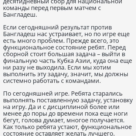
десятидневный сбор для национальной
команды перед первым матчем с
Бангладеш.
Если сегодняшний результат против
Бангладеш нас устраивает, но по игре еще
есть много проблем. Прежде всего, это
функциональное состояние ребят. Перед
сборной стоит большая задача – выйти в
финальную часть Кубка Азии, куда она еще
ни разу не выходила. Если мы хотим
выполнить эту задачу, значит, мы должны
системно работать с командами.
По сегодняшней игре. Ребята старались
выполнять поставленную задачу, установку
на игру. Да и с дисциплиной более или
менее до поры до времени пока еще ноги
бегут, голова думает, многое получается.
Как только ребята устают, функциональное
состояние оставляет желать лучшего.