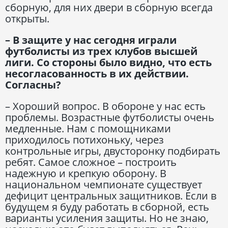
сборную, для них двери в сборную всегда
открыты.
– В защите у нас сегодня играли
футболисты из трех клубов высшей
лиги. Со стороны было видно, что есть
несогласованность в их действии.
Согласны?
– Хороший вопрос. В обороне у нас есть
проблемы. Возрастные футболисты очень
медленные. Нам с помощниками
приходилось потихоньку, через
контрольные игры, двусторонку подбирать
ребят. Самое сложное – построить
надежную и крепкую оборону. В
национальном чемпионате существует
дефицит центральных защитников. Если в
будущем я буду работать в сборной, есть
варианты усиления защиты. Но не знаю,