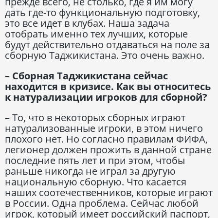
прежде всего, не столько, где я им могу
дать где-то функциональную подготовку,
это все идет в клубах. Наша задача
отобрать именно тех лучших, которые
будут действительно отдаваться на поле за
сборную Таджикистана. Это очень важно.
– Сборная Таджикистана сейчас
находится в кризисе. Как вы относитесь
к натурализации игроков для сборной?
– То, что в некоторых сборных играют
натурализованные игроки, в этом ничего
плохого нет. Но согласно правилам ФИФА,
легионер должен прожить в данной стране
последние пять лет и при этом, чтобы
раньше никогда не играл за другую
национальную сборную. Что касается
наших соотечественников, которые играют
в России. Одна проблема. Сейчас любой
игрок, который имеет российский паспорт,