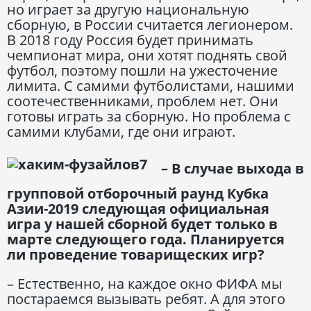
но играет за другую национальную
сборную, в России считается легионером.
В 2018 году Россия будет принимать
чемпионат мира, они хотят поднять свой
футбол, поэтому пошли на ужесточение
лимита. С самими футболистами, нашими
соотечественниками, проблем нет. Они
готовы играть за сборную. Но проблема с
самими клубами, где они играют.
– В случае выхода в
групповой отборочный раунд Кубка
Азии-2019 следующая официальная
игра у нашей сборной будет только в
марте следующего года. Планируется
ли проведение товарищеских игр?
– Естественно, на каждое окно ФИФА мы
постараемся вызывать ребят. А для этого