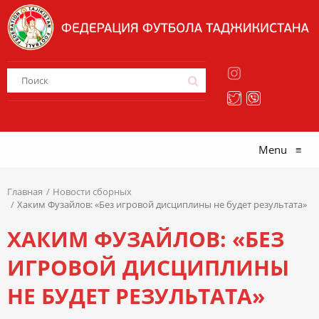
Menu
≡
Главная
Новости сборных
Хаким Фузайлов: «Без игровой дисциплины не будет результата»
ХАКИМ ФУЗАЙЛОВ: «БЕЗ
ИГРОВОЙ ДИСЦИПЛИНЫ
НЕ БУДЕТ РЕЗУЛЬТАТА»