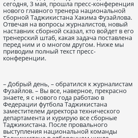
сегодня, 3 мая, прошла пресс-конференция
нового главного тренера национальной
сборной Таджикистана Хакима Фузайлова.
Отвечая на вопросы журналистов, новый
наставник сборной сказал, кто войдет в его
тренерский штаб, какая задача поставлена
перед ним и о многом другом. Ниже мы
приводим полный текст пресс-
конференции.
– Добрый день, – обратился к журналистам
Фузайлов. – Вы все, наверное, прекрасно
знаете, я с нового года работаю в
Федерации футбола Таджикистана
заместителем директора технического
департамента и курирую все сборные
Таджикистана. После провального
выступления национальной команды