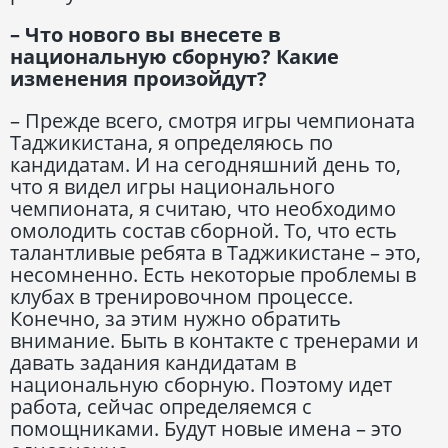
– Что нового вы внесете в
национальную сборную? Какие
изменения произойдут?
– Прежде всего, смотря игры чемпионата
Таджикистана, я определяюсь по
кандидатам. И на сегодняшний день то,
что я видел игры национального
чемпионата, я считаю, что необходимо
омолодить состав сборной. То, что есть
талантливые ребята в Таджикистане – это,
несомненно. Есть некоторые проблемы в
клубах в тренировочном процессе.
Конечно, за этим нужно обратить
внимание. Быть в контакте с тренерами и
давать задания кандидатам в
национальную сборную. Поэтому идет
работа, сейчас определяемся с
помощниками. Будут новые имена – это