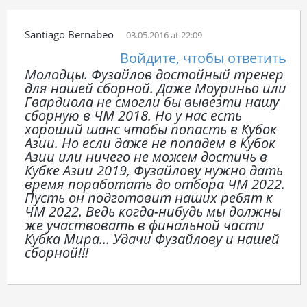
Santiago Bernabeo
03.05.2016 at 22:09
Войдите, чтобы ответить
Молодцы. Фузайлов достойный тренер
для нашей сборной. Даже Моуриньо или
Гвардиола не смогли бы вывезти нашу
сборную в ЧМ 2018. Но у нас есть
хороший шанс чтобы попасть в Кубок
Азии. Но если даже не попадем в Кубок
Азии или ничего не можем достичь в
Кубке Азии 2019, Фузайлову нужно дать
время поработать до отбора ЧМ 2022.
Пусть он подготовит наших ребят к
ЧМ 2022. Ведь когда-нибудь мы должны
же участвовать в финальной части
Кубка Мира… Удачи Фузайлову и нашей
сборной!!!