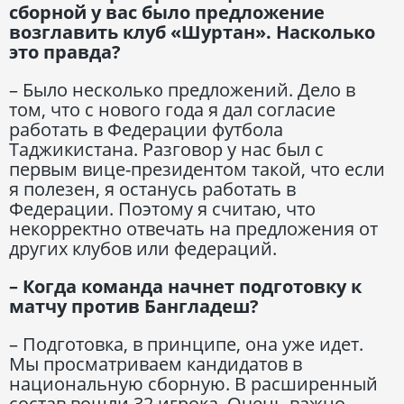
сборной у вас было предложение
возглавить клуб «Шуртан». Насколько
это правда?
– Было несколько предложений. Дело в
том, что с нового года я дал согласие
работать в Федерации футбола
Таджикистана. Разговор у нас был с
первым вице-президентом такой, что если
я полезен, я останусь работать в
Федерации. Поэтому я считаю, что
некорректно отвечать на предложения от
других клубов или федераций.
– Когда команда начнет подготовку к
матчу против Бангладеш?
– Подготовка, в принципе, она уже идет.
Мы просматриваем кандидатов в
национальную сборную. В расширенный
состав вошли 32 игрока. Очень важно