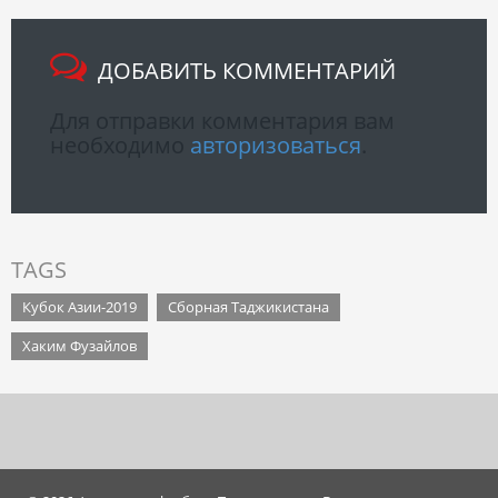
ДОБАВИТЬ КОММЕНТАРИЙ
Для отправки комментария вам
необходимо
авторизоваться
.
TAGS
Кубок Азии-2019
Сборная Таджикистана
Хаким Фузайлов