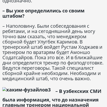
однозначно.
– Вы уже определились со своим
штабом?
– Наполовину. Были собеседования с
ребятами, и на сегодняшний день могу
точно вам сказать, что менеджером
сборной будет Улугбек Каримов. В
тренерский штаб войдет Рустам Ходжаев и
тренером по вратарям будет Амоншо
Содатсайров. Пока это все. И в ближайшие
дни определится тренер по физподготовке.
Ведутся переговоры. Такой специалист
сборной крайне необходим. Необходим и
медицинский штаб, что очень важно.
– В узбекских СМИ
была информация, что до назначения
главным тренером национальной