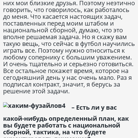
них мои близкие друзья. Поэтому неэтично
говорить, что говорилось, как работалось
до меня. Что касается настоящих задач,
поставленных перед моим штабом и
национальной сборной, думаю, что это
вполне решаемая задача. Но я скажу вам
такую вещь, что сейчас в футбол научились
играть все. Поэтому нужно относиться к
любому сопернику с большим уважением.
И очень тщательно и серьезно готовиться.
Все остальное покажет время, которое на
сегодняшний день у нас очень мало. Раз я
подписал контракт, значит, я берусь за
решение этой задачи.
– Есть ли у вас
какой-нибудь определенный план, как
вы будете работать с национальной
сборной, тактика, на что будете