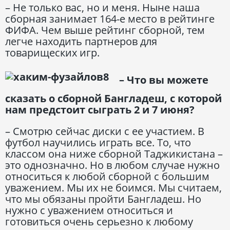
– Не только вас, но и меня. Ныне наша
сборная занимает 164-е место в рейтинге
ФИФА. Чем выше рейтинг сборной, тем
легче находить партнеров для
товарищеских игр.
– Что вы можете
сказать о сборной Бангладеш, с которой
нам предстоит сыграть 2 и 7 июня?
– Смотрю сейчас диски с ее участием. В
футбол научились играть все. То, что
классом она ниже сборной Таджикистана –
это однозначно. Но в любом случае нужно
относиться к любой сборной с большим
уважением. Мы их не боимся. Мы считаем,
что мы обязаны пройти Бангладеш. Но
нужно с уважением относиться и
готовиться очень серьезно к любому