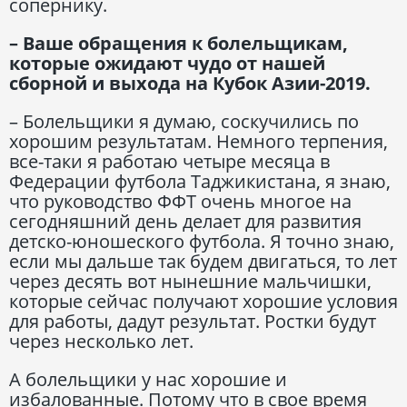
сопернику.
– Ваше обращения к болельщикам,
которые ожидают чудо от нашей
сборной и выхода на Кубок Азии-2019.
– Болельщики я думаю, соскучились по
хорошим результатам. Немного терпения,
все-таки я работаю четыре месяца в
Федерации футбола Таджикистана, я знаю,
что руководство ФФТ очень многое на
сегодняшний день делает для развития
детско-юношеского футбола. Я точно знаю,
если мы дальше так будем двигаться, то лет
через десять вот нынешние мальчишки,
которые сейчас получают хорошие условия
для работы, дадут результат. Ростки будут
через несколько лет.
А болельщики у нас хорошие и
избалованные. Потому что в свое время