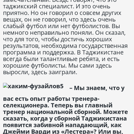
таджикский специалист. И это очень
приятно. Но он говорил о совсем других
вещах, он не говорил, что здесь очень
слабый футбол или нет футболистов. Вы
немного неправильно поняли. Он сказал,
что для того, чтобы достичь хороших
результатов, необходима государственная
программа и поддержка. В Таджикистане
всегда были талантливые ребята, и есть
хорошие футболисты. Мы сами здесь
выросли, здесь заиграли.
– Мы знаем, что у
вас есть опыт работы тренера-
селекционера. Теперь вы главный
тренер национальной сборной. Можете
сказать, когда у сборной Таджикистана
появится забивной нападающий, как
Джейми Варди из «Лестера»? Или вы,