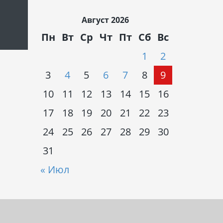
Август 2026
Пн
Вт
Ср
Чт
Пт
Сб
Вс
1
2
3
4
5
6
7
8
9
10
11
12
13
14
15
16
17
18
19
20
21
22
23
24
25
26
27
28
29
30
31
« Июл