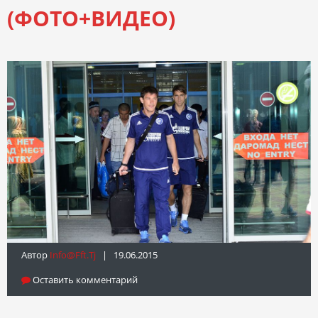
(ФОТО+ВИДЕО)
Автор
Info@fft.tj
| 19.06.2015
Оставить комментарий