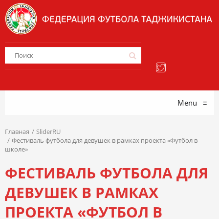
Menu
≡
Главная
SliderRU
Фестиваль футбола для девушек в рамках проекта «Футбол в
школе»
ФЕСТИВАЛЬ ФУТБОЛА ДЛЯ
ДЕВУШЕК В РАМКАХ
ПРОЕКТА «ФУТБОЛ В