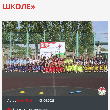
ШКОЛЕ»
Автор
Info@fft.tj
| 08.04.2023
Оставить комментарий