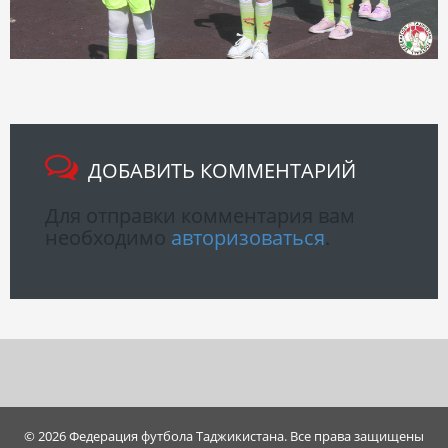
ДОБАВИТЬ КОММЕНТАРИЙ
Для отправки комментария вам
необходимо
авторизоваться
.
© 2026 Федерация футбола Таджикистана. Все права защищены