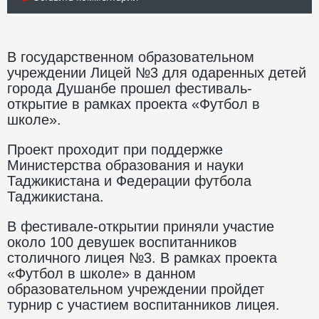
В государственном образовательном
учреждении Лицей №3 для одаренных детей
города Душанбе прошел фестиваль-
открытие в рамках проекта «Футбол в
школе».
Проект проходит при поддержке
Министерства образования и науки
Таджикистана и Федерации футбола
Таджикистана.
В фестивале-открытии приняли участие
около 100 девушек воспитанников
столичного лицея №3. В рамках проекта
«Футбол в школе» в данном
образовательном учреждении пройдет
турнир с участием воспитанников лицея.