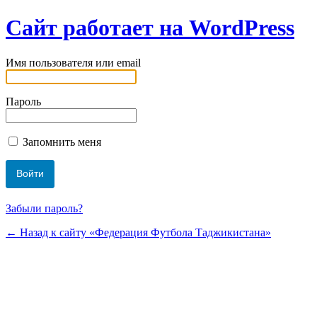
Сайт работает на WordPress
Имя пользователя или email
Пароль
Запомнить меня
Забыли пароль?
← Назад к сайту «Федерация Футбола Таджикистана»