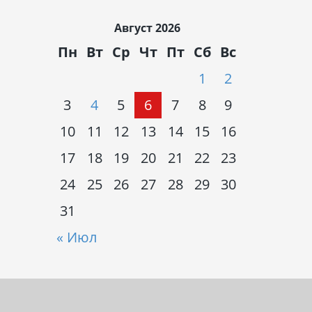
Август 2026
Пн
Вт
Ср
Чт
Пт
Сб
Вс
1
2
3
4
5
6
7
8
9
10
11
12
13
14
15
16
17
18
19
20
21
22
23
24
25
26
27
28
29
30
31
« Июл