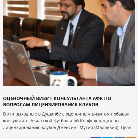
ОЦЕНОЧНЫЙ ВИЗИТ КОНСУЛЬТАНТА АФК ПО
ВОПРОСАМ ЛИЦЕНЗИРОВАНИЯ КЛУБОВ
В эти выходные в Душанбе с оценочным визитом побывал
консультант Азиатской футбольной Конфедерации по
лицензированию клубов Джейсинг Мутия (Малайзия). Цель