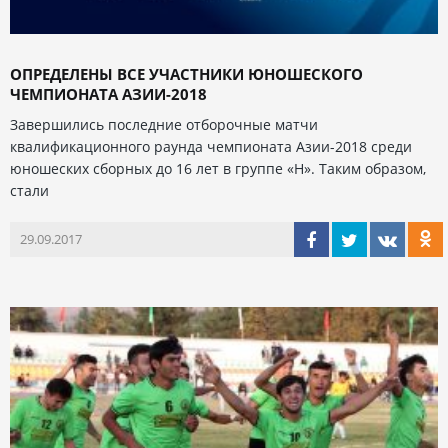
ОПРЕДЕЛЕНЫ ВСЕ УЧАСТНИКИ ЮНОШЕСКОГО
ЧЕМПИОНАТА АЗИИ-2018
Завершились последние отборочные матчи
квалификационного раунда чемпионата Азии-2018 среди
юношеских сборных до 16 лет в группе «Н». Таким образом,
стали
29.09.2017