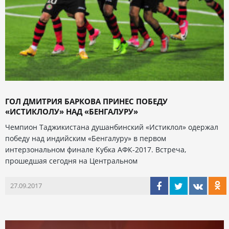
ГОЛ ДМИТРИЯ БАРКОВА ПРИНЕС ПОБЕДУ
«ИСТИКЛОЛУ» НАД «БЕНГАЛУРУ»
Чемпион Таджикистана душанбинский «Истиклол» одержал
победу над индийским «Бенгалуру» в первом
интерзональном финале Кубка АФК-2017. Встреча,
прошедшая сегодня на Центральном
27.09.2017