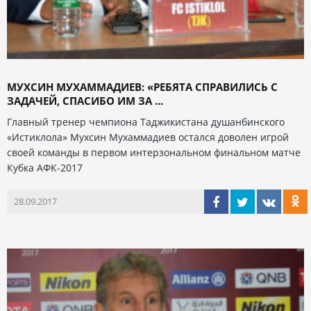
МУХСИН МУХАММАДИЕВ: «РЕБЯТА СПРАВИЛИСЬ С
ЗАДАЧЕЙ, СПАСИБО ИМ ЗА ...
Главный тренер чемпиона Таджикистана душанбинского
«Истиклола» Мухсин Мухаммадиев остался доволен игрой
своей команды в первом интерзональном финальном матче
Кубка АФК-2017
28.09.2017