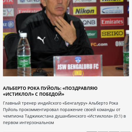
АЛЬБЕРТО РОКА ПУЙОЛЬ: «ПОЗДРАВЛЯЮ
«ИСТИКЛОЛ» С ПОБЕДОЙ»
Главный тренер индийского «Бенгалуру» Альберто Рока
Пуйоль прокомментировал поражение своей команды от
чемпиона Таджикистана душанбинского «Истиклола» (0:1) в
первом интерзональном