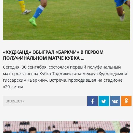
«ХУДЖАНД» ОБЫГРАЛ «БАРКЧИ» В ПЕРВОМ
ПОЛУФИНАЛЬНОМ МАТЧЕ КУБКА ...
Сегодня, 30 сентября, состоялся первый полуфинальный
матч розыгрыша Кубка Таджикистана между «Худжандом» и
гиссарским «Баркчи». Встреча, проходившая на стадионе
«20-летия
30.09.2017