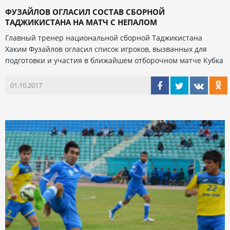
ФУЗАЙЛОВ ОГЛАСИЛ СОСТАВ СБОРНОЙ
ТАДЖИКИСТАНА НА МАТЧ С НЕПАЛОМ
Главный тренер национальной сборной Таджикистана
Хаким Фузайлов огласил список игроков, вызванных для
подготовки и участия в ближайшем отборочном матче Кубка
01.10.2017