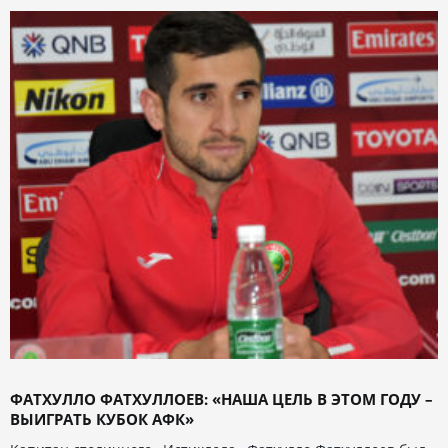
ФАТХУЛЛО ФАТХУЛЛОЕВ: «НАША ЦЕЛЬ В ЭТОМ ГОДУ –
ВЫИГРАТЬ КУБОК АФК»