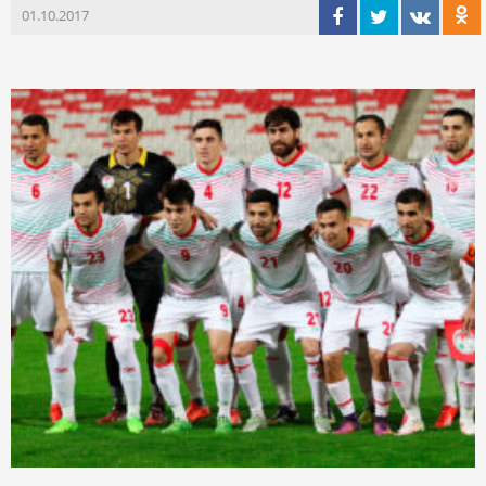
01.10.2017