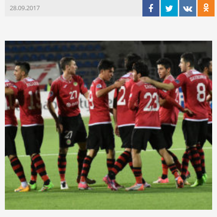
28.09.2017