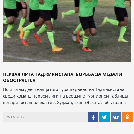
ПЕРВАЯ ЛИГА ТАДЖИКИСТАНА: БОРЬБА ЗА МЕДАЛИ
ОБОСТРЯЕТСЯ
По итогам девятнадцатого тура первенства Таджикистана
среди команд первой лиги на вершине турнирной таблицы
воцарилось двоевластие. Худжандская «Эсхата», обыграв в
29.09.2017