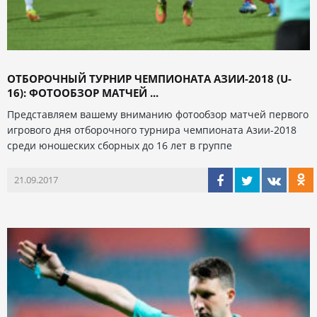
ОТБОРОЧНЫЙ ТУРНИР ЧЕМПИОНАТА АЗИИ-2018 (U-
16): ФОТООБЗОР МАТЧЕЙ ...
Представляем вашему вниманию фотообзор матчей первого
игрового дня отборочного турнира чемпионата Азии-2018
среди юношеских сборных до 16 лет в группе
21.09.2017