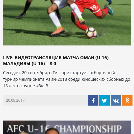
LIVE: ВИДЕОТРАНСЛЯЦИЯ МАТЧА ОМАН (U-16) –
МАЛЬДИВЫ (U-16) – 8:0
Сегодня, 20 сентября, в Гиссаре стартует отборочный
турнир чемпионата Азии-2018 среди юношеских сборных до
16 лет в группе «В». В
20.09.2017