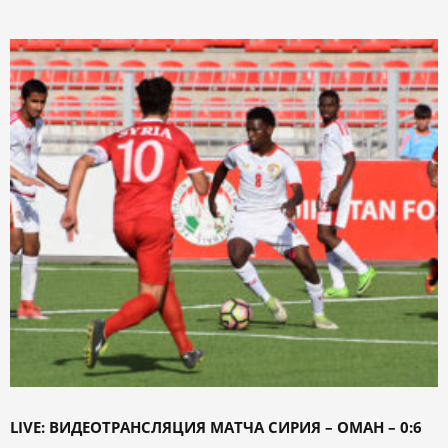
LIVE: ВИДЕОТРАНСЛЯЦИЯ МАТЧА СИРИЯ – ОМАН – 0:6