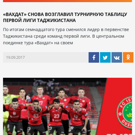
«ВАХДАТ» СНОВА ВОЗГЛАВИЛ ТУРНИРНУЮ ТАБЛИЦУ
ПЕРВОЙ ЛИГИ ТАДЖИКИСТАНА
По итогам семнадцатого тура сменился лидер в первенстве
Таджикистана среди команд первой лиги. В центральном
поединке тура «Вахдат» на своем
19.09.2017