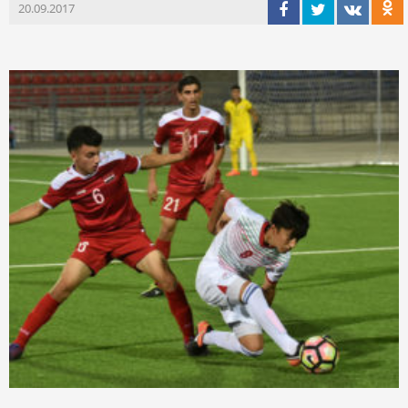
20.09.2017