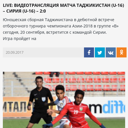
LIVE: ВИДЕОТРАНСЛЯЦИЯ МАТЧА ТАДЖИКИСТАН (U-16)
– СИРИЯ (U-16) – 2:0
Юношеская сборная Таджикистана в дебютной встрече
отборочного турнира чемпионата Азии-2018 в группе «В»
сегодня, 20 сентября, встретится с командой Сирии.
Игра пройдет на
20.09.2017