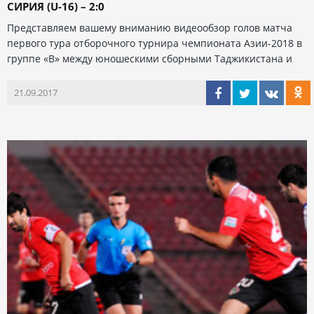
СИРИЯ (U-16) – 2:0
Представляем вашему вниманию видеообзор голов матча
первого тура отборочного турнира чемпионата Азии-2018 в
группе «В» между юношескими сборными Таджикистана и
21.09.2017