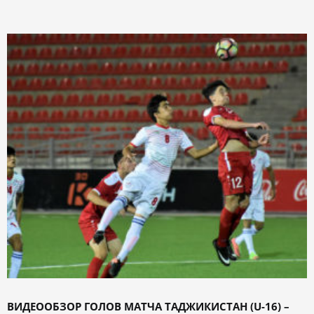
ВИДЕООБЗОР ГОЛОВ МАТЧА ТАДЖИКИСТАН (U-16) –