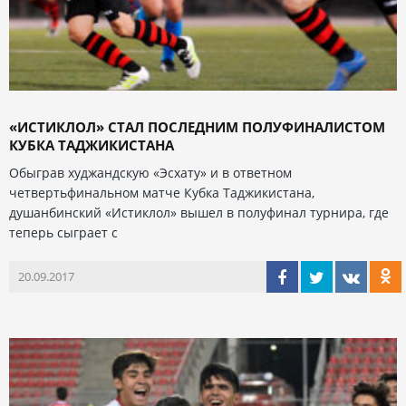
«ИСТИКЛОЛ» СТАЛ ПОСЛЕДНИМ ПОЛУФИНАЛИСТОМ
КУБКА ТАДЖИКИСТАНА
Обыграв худжандскую «Эсхату» и в ответном
четвертьфинальном матче Кубка Таджикистана,
душанбинский «Истиклол» вышел в полуфинал турнира, где
теперь сыграет с
20.09.2017