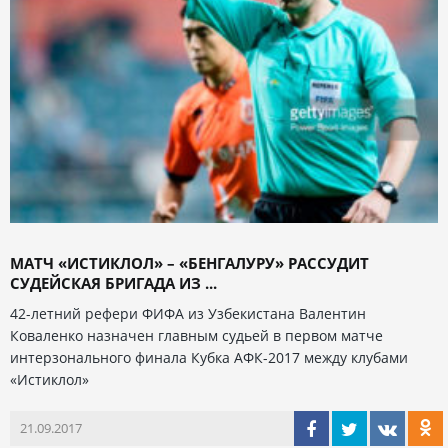
МАТЧ «ИСТИКЛОЛ» – «БЕНГАЛУРУ» РАССУДИТ
СУДЕЙСКАЯ БРИГАДА ИЗ ...
42-летний рефери ФИФА из Узбекистана Валентин
Коваленко назначен главным судьей в первом матче
интерзонального финала Кубка АФК-2017 между клубами
«Истиклол»
21.09.2017