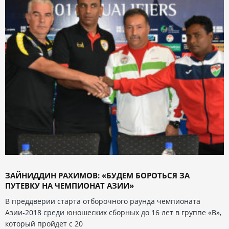
ЗАЙНИДДИН РАХИМОВ: «БУДЕМ БОРОТЬСЯ ЗА
ПУТЕВКУ НА ЧЕМПИОНАТ АЗИИ»
В преддверии старта отборочного раунда чемпионата
Азии-2018 среди юношеских сборных до 16 лет в группе «В»,
который пройдет с 20