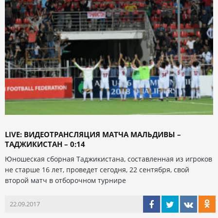
LIVE: ВИДЕОТРАНСЛЯЦИЯ МАТЧА МАЛЬДИВЫ –
ТАДЖИКИСТАН – 0:14
Юношеская сборная Таджикистана, составленная из игроков
не старше 16 лет, проведет сегодня, 22 сентября, свой
второй матч в отборочном турнире
22.09.2017