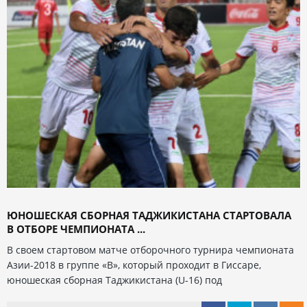
ЮНОШЕСКАЯ СБОРНАЯ ТАДЖИКИСТАНА СТАРТОВАЛА
В ОТБОРЕ ЧЕМПИОНАТА ...
В своем стартовом матче отборочного турнира чемпионата
Азии-2018 в группе «В», который проходит в Гиссаре,
юношеская сборная Таджикистана (U-16) под