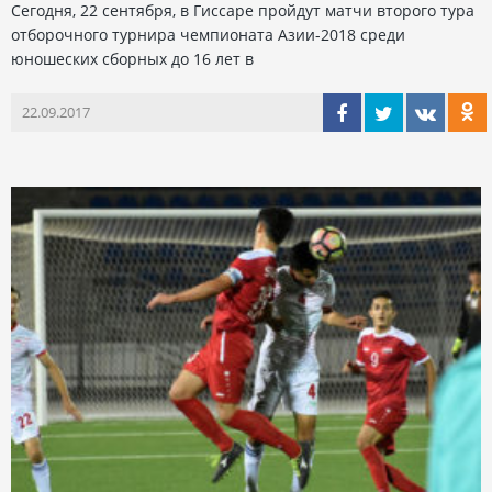
Сегодня, 22 сентября, в Гиссаре пройдут матчи второго тура
отборочного турнира чемпионата Азии-2018 среди
юношеских сборных до 16 лет в
22.09.2017