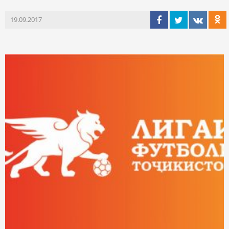
19.09.2017