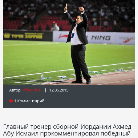
Автор
Info@fft.tj
| 12.06.2015
1 Комментарий
Главный тренер сборной Иордании Ахмед
Абу Исмаил прокомментировал победный