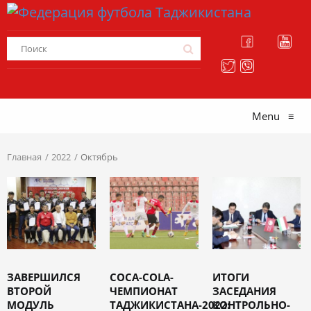
Menu
≡
Главная
2022
Октябрь
ЗАВЕРШИЛСЯ
COCA-COLA-
ИТОГИ
ВТОРОЙ
ЧЕМПИОНАТ
ЗАСЕДАНИЯ
МОДУЛЬ
ТАДЖИКИСТАНА-2022:
КОНТРОЛЬНО-