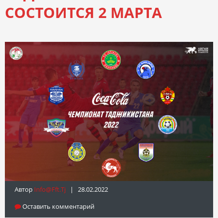
СОСТОИТСЯ 2 МАРТА
Автор
Info@fft.tj
| 28.02.2022
Оставить комментарий