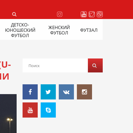
ДЕТСКО-
ЖЕНСКИЙ
ЮНОШЕСКИЙ
ФУТЗАЛ
ФУТБОЛ
ФУТБОЛ
U-
ИИ