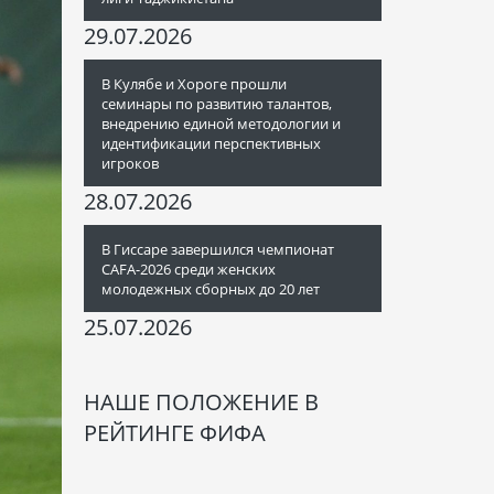
29.07.2026
В Кулябе и Хороге прошли
семинары по развитию талантов,
внедрению единой методологии и
идентификации перспективных
игроков
28.07.2026
В Гиссаре завершился чемпионат
CAFA-2026 среди женских
молодежных сборных до 20 лет
25.07.2026
НАШЕ ПОЛОЖЕНИЕ В
РЕЙТИНГЕ ФИФА