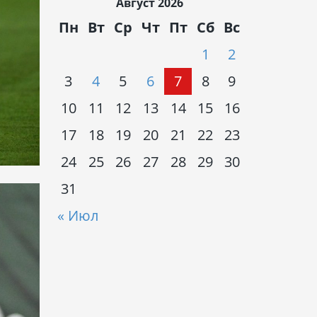
Август 2026
Пн
Вт
Ср
Чт
Пт
Сб
Вс
1
2
3
4
5
6
7
8
9
10
11
12
13
14
15
16
17
18
19
20
21
22
23
24
25
26
27
28
29
30
31
« Июл