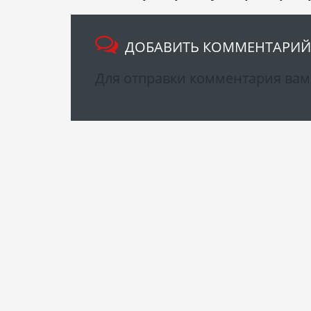
ДОБАВИТЬ КОММЕНТАРИЙ
Для отправки комментария ва