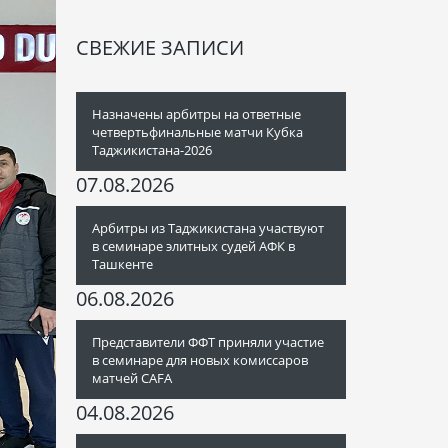
СВЕЖИЕ ЗАПИСИ
Назначены арбитры на ответные
четвертьфинальные матчи Кубка
Таджикистана-2026
07.08.2026
Арбитры из Таджикистана участвуют
в семинаре элитных судей АФК в
Ташкенте
06.08.2026
Представители ФФТ приняли участие
в семинаре для новых комиссаров
матчей CAFA
04.08.2026