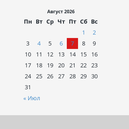
Август 2026
Пн
Вт
Ср
Чт
Пт
Сб
Вс
1
2
3
4
5
6
7
8
9
10
11
12
13
14
15
16
17
18
19
20
21
22
23
24
25
26
27
28
29
30
31
« Июл