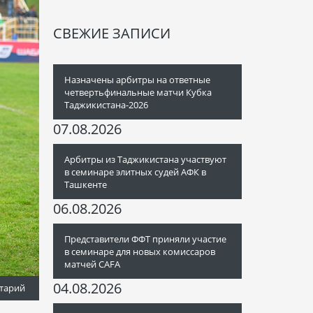
СВЕЖИЕ ЗАПИСИ
Назначены арбитры на ответные
четвертьфинальные матчи Кубка
Таджикистана-2026
07.08.2026
Арбитры из Таджикистана участвуют
в семинаре элитных судей АФК в
Ташкенте
06.08.2026
Представители ФФТ приняли участие
в семинаре для новых комиссаров
матчей CAFA
04.08.2026
тарий