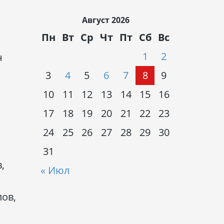
Август 2026
Пн
Вт
Ср
Чт
Пт
Сб
Вс
1
2
н
3
4
5
6
7
8
9
10
11
12
13
14
15
16
17
18
19
20
21
22
23
24
25
26
27
28
29
30
31
,
« Июл
ов,