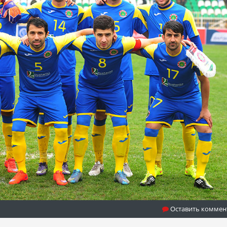
Оставить коммен