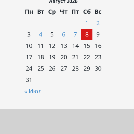
Август 2026
Пн
Вт
Ср
Чт
Пт
Сб
Вс
1
2
3
4
5
6
7
8
9
10
11
12
13
14
15
16
17
18
19
20
21
22
23
24
25
26
27
28
29
30
31
« Июл