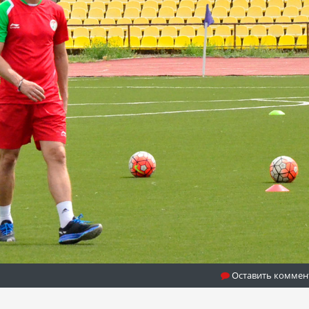
Оставить коммен