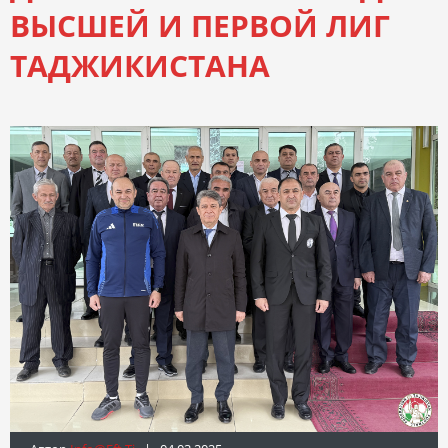
ВЫСШЕЙ И ПЕРВОЙ ЛИГ
ТАДЖИКИСТАНА