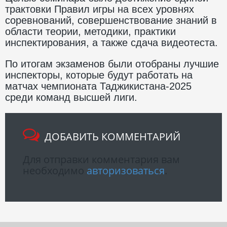
трактовки Правил игры на всех уровнях
соревнований, совершенствование знаний в
области теории, методики, практики
инспектирования, а также сдача видеотеста.
По итогам экзаменов были отобраны лучшие
инспекторы, которые будут работать на
матчах чемпионата Таджикистана-2025
среди команд высшей лиги.
ДОБАВИТЬ КОММЕНТАРИЙ
Для отправки комментария вам
необходимо
авторизоваться
.