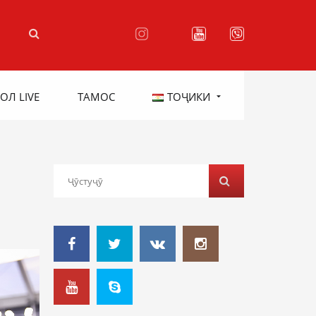
ОЛ LIVE
ТАМОС
ТОҶИКИ