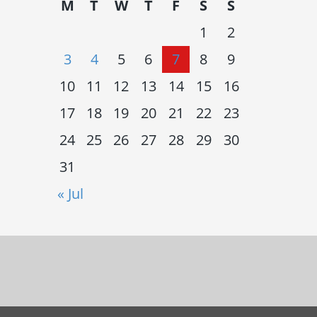
M
T
W
T
F
S
S
1
2
3
4
5
6
7
8
9
10
11
12
13
14
15
16
17
18
19
20
21
22
23
24
25
26
27
28
29
30
31
« Jul