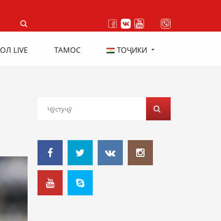
ОЛ LIVE
ТАМОС
ТОҶИКИ