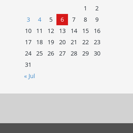
1
2
3
4
5
6
7
8
9
10
11
12
13
14
15
16
17
18
19
20
21
22
23
24
25
26
27
28
29
30
31
« Jul