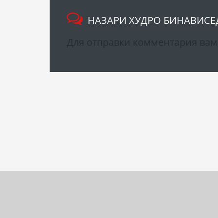
НАЗАРИ ХУДРО БИНАВИСЕ
Для отправки комментария ва