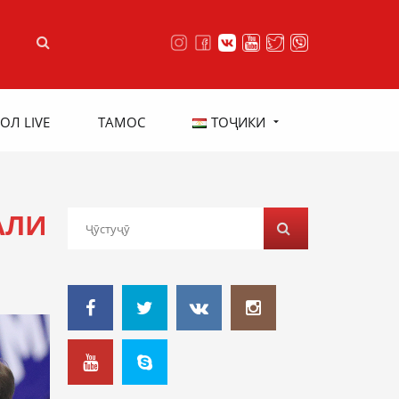
ОЛ LIVE
ТАМОС
ТОҶИКИ
АЛИ